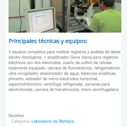
Principales técnicas y equipos:
3 equipos completos para realizar registros y análisis de datos
electro-fisiológicos, 1 amplificador Gene clamp para registros
eléctricos con dos electrodos, cuarto de cultivo de células
totalmente equipado, cámara de fluorescencia, refrigeradores,
ultra-congelador, desionizador de agua, balanzas analíticas,
phmetro, estirador de micro-electrodos horizontal,
espectrofotómetro, centrifuga refrigerada, camaras para
electroforesis, camara de transferencia, micro-centrifugadora.
Detalles
Categoría:
Laboratorio de Biofísica