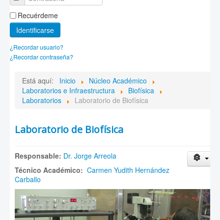
Recuérdeme
Identificarse
¿Recordar usuario?
¿Recordar contraseña?
Está aquí:
Inicio
Núcleo Académico
Laboratorios e Infraestructura
Biofísica
Laboratorios
Laboratorio de Biofísica
Laboratorio de Biofísica
Responsable:
Dr. Jorge Arreola
Técnico Académico:
Carmen Yudith Hernández
Carballo