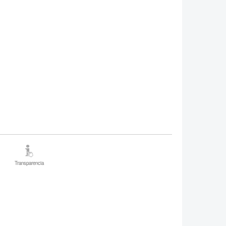
Transparencia