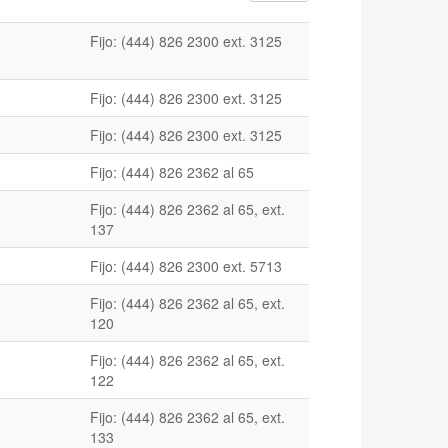
Fijo: (444) 826 2300 ext. 3125
Fijo: (444) 826 2300 ext. 3125
Fijo: (444) 826 2300 ext. 3125
Fijo: (444) 826 2362 al 65
Fijo: (444) 826 2362 al 65, ext.
137
Fijo: (444) 826 2300 ext. 5713
Fijo: (444) 826 2362 al 65, ext.
120
Fijo: (444) 826 2362 al 65, ext.
122
Fijo: (444) 826 2362 al 65, ext.
133