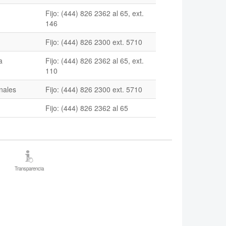
Fijo: (444) 826 2362 al 65, ext.
146
Fijo: (444) 826 2300 ext. 5710
a
Fijo: (444) 826 2362 al 65, ext.
110
nales
Fijo: (444) 826 2300 ext. 5710
Fijo: (444) 826 2362 al 65
Transparencia