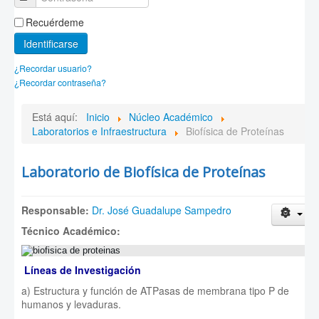
Recuérdeme
Identificarse
¿Recordar usuario?
¿Recordar contraseña?
Está aquí:
Inicio
Núcleo Académico
Laboratorios e Infraestructura
Biofísica de Proteínas
Laboratorio de Biofísica de Proteínas
Responsable:
Dr. José Guadalupe Sampedro
Técnico Académico:
Líneas de Investigación
a) Estructura y función de ATPasas de membrana tipo P de
humanos y levaduras.