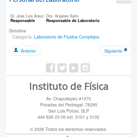
Dr. Jose Luis Arauz
Dra. Angeles Saito
Responsable
Responsable de Laboratorio
Detalles
Categoría:
Laboratorio de Fluidos Complejos
Anterior
Siguiente
Instituto de Física
Av. Chapultepec #1570
Privadas del Pedregal, 78295
San Luis Potosí, SLP
444 826 23 00 ext. 3101 y 3102
© 2026 Todos los derechos reservados.