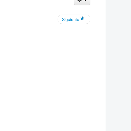
Siguiente