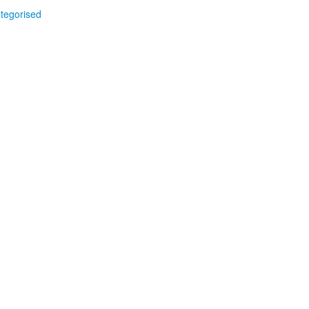
tegorised