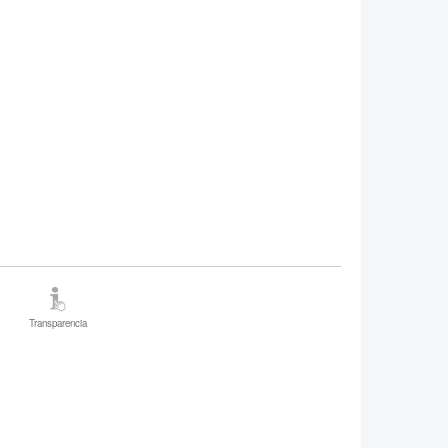
Transparencia