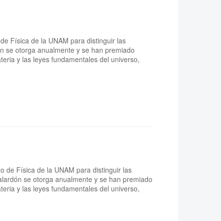
de Física de la UNAM para distinguir las
rdón se otorga anualmente y se han premiado
ateria y las leyes fundamentales del universo,
o de Física de la UNAM para distinguir las
 galardón se otorga anualmente y se han premiado
ateria y las leyes fundamentales del universo,