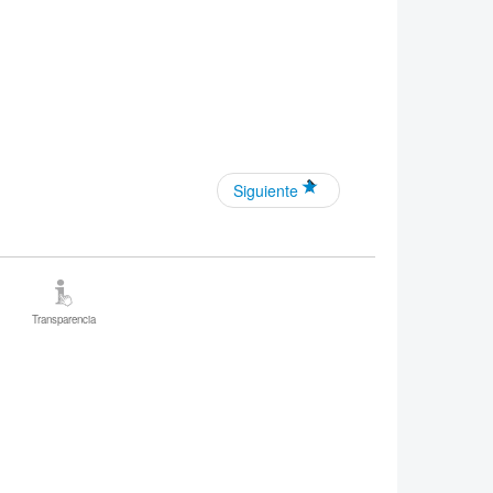
Siguiente
Transparencia