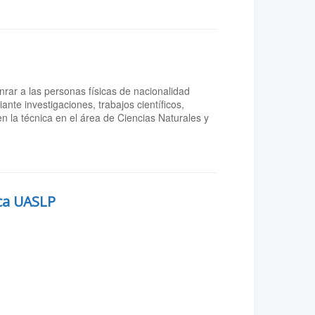
nrar a las personas físicas de nacionalidad
nte investigaciones, trabajos científicos,
 la técnica en el área de Ciencias Naturales y
ica UASLP