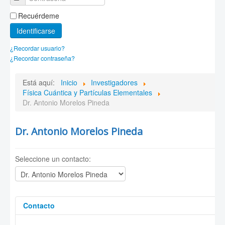
Recuérdeme
Identificarse
¿Recordar usuario?
¿Recordar contraseña?
Está aquí:
Inicio
Investigadores
Física Cuántica y Partículas Elementales
Dr. Antonio Morelos Pineda
Dr. Antonio Morelos Pineda
Seleccione un contacto:
Contacto