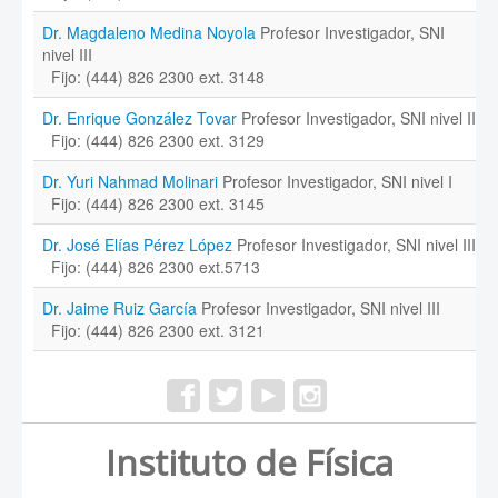
Dr. Magdaleno Medina Noyola
Profesor Investigador, SNI
nivel III
Fijo: (444) 826 2300 ext. 3148
Dr. Enrique González Tovar
Profesor Investigador, SNI nivel II
Fijo: (444) 826 2300 ext. 3129
Dr. Yuri Nahmad Molinari
Profesor Investigador, SNI nivel I
Fijo: (444) 826 2300 ext. 3145
Dr. José Elías Pérez López
Profesor Investigador, SNI nivel III
Fijo: (444) 826 2300 ext.5713
Dr. Jaime Ruiz García
Profesor Investigador, SNI nivel III
Fijo: (444) 826 2300 ext. 3121
Instituto de Física