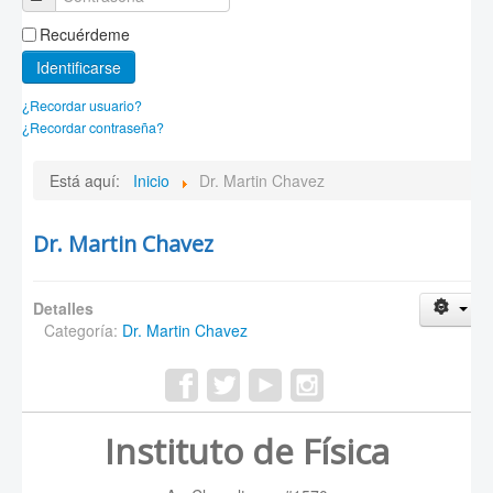
Recuérdeme
Identificarse
¿Recordar usuario?
¿Recordar contraseña?
Está aquí:
Inicio
Dr. Martin Chavez
Dr. Martin Chavez
Detalles
Categoría:
Dr. Martin Chavez
Instituto de Física