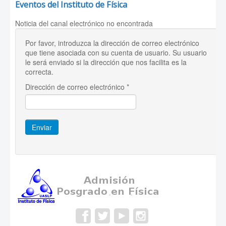
Eventos del Instituto de Física
Noticia del canal electrónico no encontrada
Por favor, introduzca la dirección de correo electrónico
que tiene asociada con su cuenta de usuario. Su usuario
le será enviado si la dirección que nos facilita es la
correcta.
Dirección de correo electrónico
*
Enviar