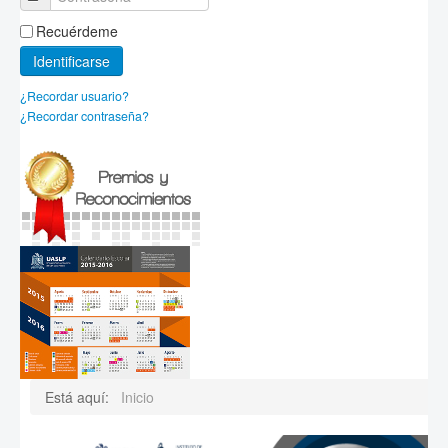
Recuérdeme
Identificarse
¿Recordar usuario?
¿Recordar contraseña?
Está aquí:
Inicio